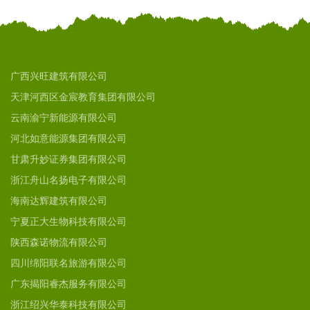
广西兴旺建筑有限公司
天津河西区金宸教育集团有限公司
云南渝宁新能源有限公司
河北如意能源集团有限公司
甘肃升妙证券集团有限公司
浙江舟山名扬电子有限公司
海南达辉建筑有限公司
宁夏正大生物科技有限公司
陕西森诺物流有限公司
四川绵阳联名旅游有限公司
广东揭阳睿杰服务有限公司
浙江绍兴华泰科技有限公司