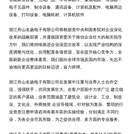
电子元器件、制冷设备、通讯设备、计算机及配件、电脑周边
设备、打印设备、电脑耗材、计算机软件
浙江舟山名扬电子有限公司将根据党中央和国务院对企业深化
改革的战略部署，并遵循国资委关于推动企业壮大的相关指导
方针，我们将持续推进企业深层次改革，以实现产业结构的深
度调整与优化，合理配置各项资源，旨在提升核心竞争力，全
面刷新企业整体素质。我们面向全球市场及国内市场，矢志不
渝地向更高更远的目标迈进，奋力拼搏。
浙江舟山名扬电子有限公司在发展中注重与业界人士合作交
流，强强联手，共同发展壮大。在客户层面中力求广泛 建立稳
定的客户基础，业务范围涵盖了建筑业、设计业、工业、制造
业、文化业、外商独资 企业等领域，针对较为复杂、繁琐的行
业资质注册申请咨询有着丰富的实操经验，分别满足 不同行
业，为各企业尽其所能，为之提供合理、多方面的专业服务。