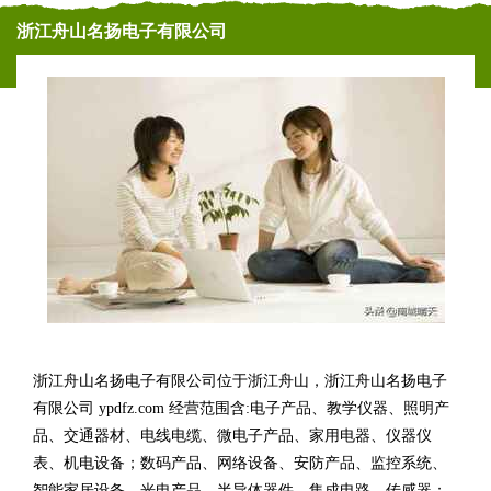
浙江舟山名扬电子有限公司
浙江舟山名扬电子有限公司位于浙江舟山，浙江舟山名扬电子
有限公司 ypdfz.com 经营范围含:电子产品、教学仪器、照明产
品、交通器材、电线电缆、微电子产品、家用电器、仪器仪
表、机电设备；数码产品、网络设备、安防产品、监控系统、
智能家居设备、光电产品、半导体器件、集成电路、传感器；