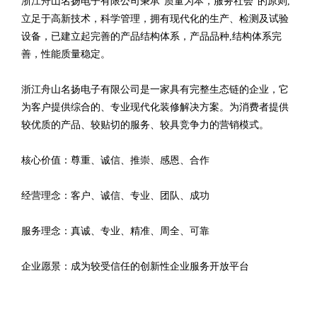
浙江舟山名扬电子有限公司秉承“质量为本，服务社会”的原则,
立足于高新技术，科学管理，拥有现代化的生产、检测及试验
设备，已建立起完善的产品结构体系，产品品种,结构体系完
善，性能质量稳定。
浙江舟山名扬电子有限公司是一家具有完整生态链的企业，它
为客户提供综合的、专业现代化装修解决方案。为消费者提供
较优质的产品、较贴切的服务、较具竞争力的营销模式。
核心价值：尊重、诚信、推崇、感恩、合作
经营理念：客户、诚信、专业、团队、成功
服务理念：真诚、专业、精准、周全、可靠
企业愿景：成为较受信任的创新性企业服务开放平台