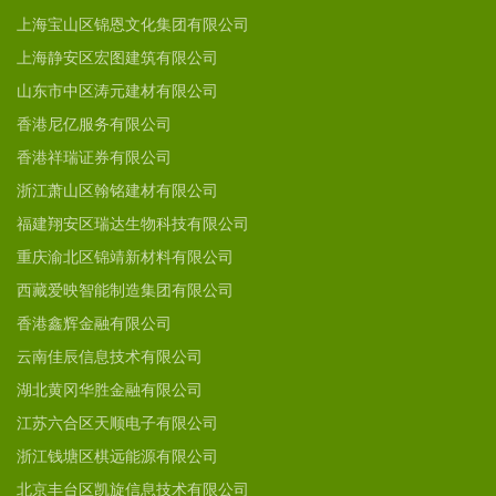
上海宝山区锦恩文化集团有限公司
上海静安区宏图建筑有限公司
山东市中区涛元建材有限公司
香港尼亿服务有限公司
香港祥瑞证券有限公司
浙江萧山区翰铭建材有限公司
福建翔安区瑞达生物科技有限公司
重庆渝北区锦靖新材料有限公司
西藏爱映智能制造集团有限公司
香港鑫辉金融有限公司
云南佳辰信息技术有限公司
湖北黄冈华胜金融有限公司
江苏六合区天顺电子有限公司
浙江钱塘区棋远能源有限公司
北京丰台区凯旋信息技术有限公司