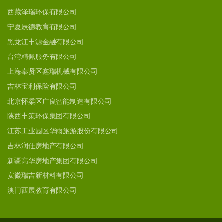
西藏泽瑞环保有限公司
宁夏辰德教育有限公司
黑龙江丰源金融有限公司
台湾精佩服务有限公司
上海奉贤区鑫瑞机械有限公司
吉林宝利保险有限公司
北京怀柔区广良智能制造有限公司
陕西丰策环保集团有限公司
江苏工业园区华雨旅游股份有限公司
吉林润仕房地产有限公司
新疆高华房地产集团有限公司
安徽瑞吉新材料有限公司
澳门西展教育有限公司